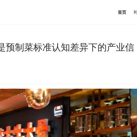
首页
是预制菜标准认知差异下的产业信