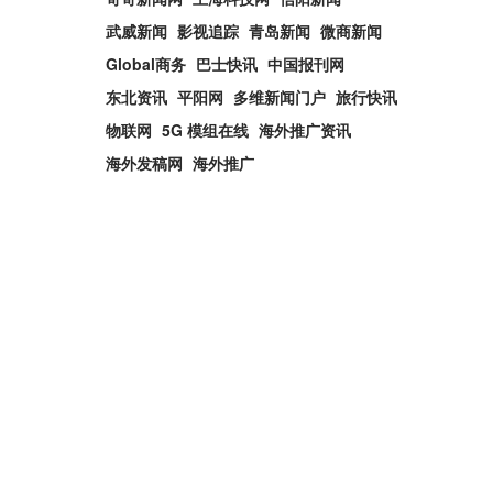
武威新闻
影视追踪
青岛新闻
微商新闻
Global商务
巴士快讯
中国报刊网
东北资讯
平阳网
多维新闻门户
旅行快讯
物联网
5G 模组在线
海外推广资讯
海外发稿网
海外推广