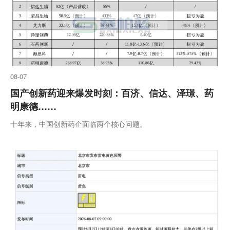
08-07
国产创新药迎来爆发时刻：百济、信达、泽璟、药
明康德……
十年来，中国创新药企面临两个核心问题。