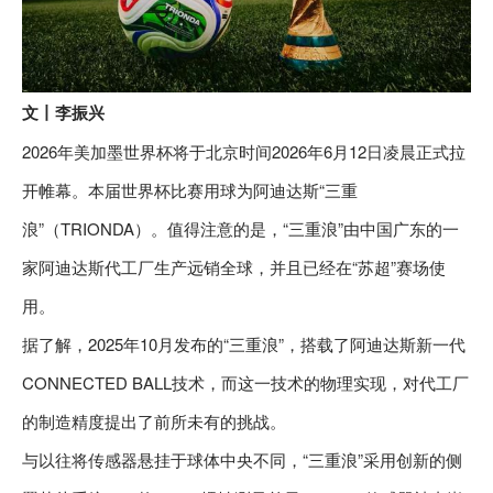
文丨李振兴
2026年美加墨世界杯将于北京时间2026年6月12日凌晨正式拉
开帷幕。本届世界杯比赛用球为阿迪达斯“三重
浪”（TRIONDA）。值得注意的是，“三重浪”由中国广东的一
家阿迪达斯代工厂生产远销全球，并且已经在“苏超”赛场使
用。
据了解，2025年10月发布的“三重浪”，搭载了阿迪达斯新一代
CONNECTED BALL技术，而这一技术的物理实现，对代工厂
的制造精度提出了前所未有的挑战。
与以往将传感器悬挂于球体中央不同，“三重浪”采用创新的侧