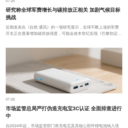
07-25
研究称全球军费增长与碳排放正相关 加剧气候目标
挑战
近期发表在《自然·通讯》的一项研究显示，全球不断上涨的军费
开支正在显著增加碳排放强度，可能会使本世纪实现《巴黎协定》
提出的1.5℃和2℃控温目标变得更加困难
07-25
市场监管总局严打伪造充电宝3C认证 全面排查进行
中
自2024年起，市场监管部门将充电宝及其核心部件锂电池纳入强