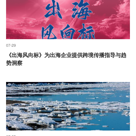
07-29
《出海风向标》为出海企业提供跨境传播指导与趋
势洞察