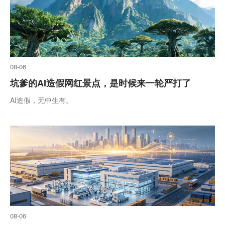
08-06
坑爹的AI造假网红景点，是时候来一轮严打了
AI造假，无中生有。
08-06