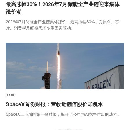
最高涨幅30%！2026年7月储能全产业链迎来集体
涨价潮
2026年7月储能全产业链集体涨价，最高涨幅30%，受原料、芯
片、消费税及旺盛需求多重因素驱动。
08-06
SpaceX首份财报：营收近翻倍股价却跳水
SpaceX上市后的第一份财报，揭开了公司为AI竞争付出的成本。