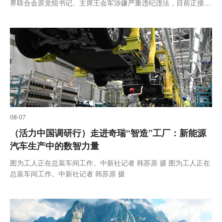
界联合会原党组书记、主席王会军涉嫌严重违纪违法，目前正接受
大连市纪委监委纪律审查和监察调查。
08-07
（活力中国调研行）走进奇瑞“智造”工厂：新能源
汽车生产中的数智力量
图为工人正在总装车间工作。中新社记者 韩苏原 摄 图为工人正在
总装车间工作。中新社记者 韩苏原 摄