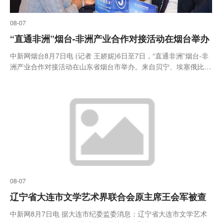
08-07
“直通非洲”烟台-非洲产业合作对接活动在烟台举办
中新网烟台8月7日电 (记者 王娇妮)6日至7日，“直通非洲”烟台-非
洲产业合作对接活动在山东省烟台市举办。来自贝宁、埃塞俄比
亚、几内亚等15个非洲国家的驻华使节及商协会、企业代表，与烟
台50余家企业代表面对面交流
08-07
辽宁省大连市文学艺术界联合会原主席王会军被查
中新网8月7日电 据大连市纪委监委消息：辽宁省大连市文学艺术